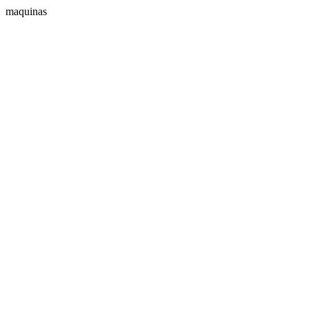
maquinas