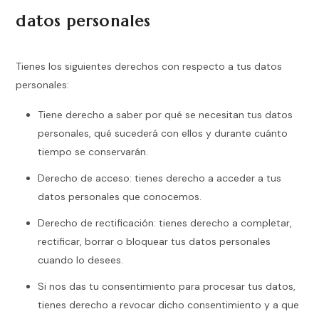
datos personales
Tienes los siguientes derechos con respecto a tus datos
personales:
Tiene derecho a saber por qué se necesitan tus datos
personales, qué sucederá con ellos y durante cuánto
tiempo se conservarán.
Derecho de acceso: tienes derecho a acceder a tus
datos personales que conocemos.
Derecho de rectificación: tienes derecho a completar,
rectificar, borrar o bloquear tus datos personales
cuando lo desees.
Si nos das tu consentimiento para procesar tus datos,
tienes derecho a revocar dicho consentimiento y a que