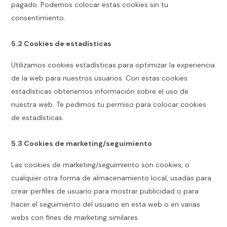
pagado. Podemos colocar estas cookies sin tu
consentimiento.
5.2 Cookies de estadísticas
Utilizamos cookies estadísticas para optimizar la experiencia
de la web para nuestros usuarios. Con estas cookies
estadísticas obtenemos información sobre el uso de
nuestra web. Te pedimos tu permiso para colocar cookies
de estadísticas.
5.3 Cookies de marketing/seguimiento
Las cookies de marketing/seguimiento son cookies, o
cualquier otra forma de almacenamiento local, usadas para
crear perfiles de usuario para mostrar publicidad o para
hacer el seguimiento del usuario en esta web o en varias
webs con fines de marketing similares.