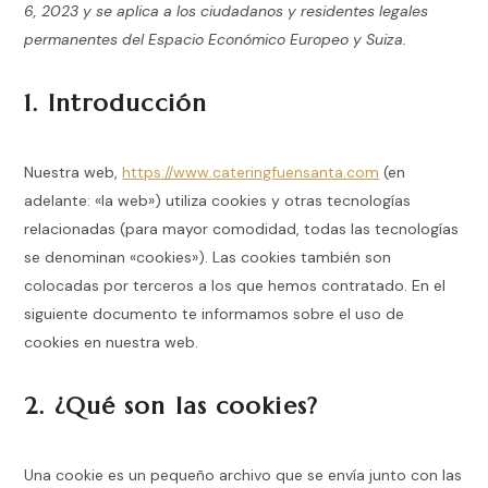
6, 2023 y se aplica a los ciudadanos y residentes legales
permanentes del Espacio Económico Europeo y Suiza.
1. Introducción
Nuestra web,
https://www.cateringfuensanta.com
(en
adelante: «la web») utiliza cookies y otras tecnologías
relacionadas (para mayor comodidad, todas las tecnologías
se denominan «cookies»). Las cookies también son
colocadas por terceros a los que hemos contratado. En el
siguiente documento te informamos sobre el uso de
cookies en nuestra web.
2. ¿Qué son las cookies?
Una cookie es un pequeño archivo que se envía junto con las