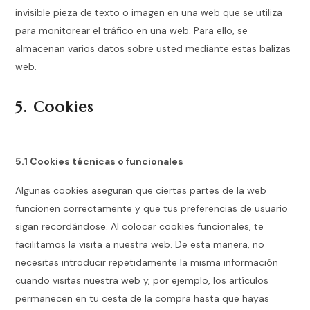
invisible pieza de texto o imagen en una web que se utiliza
para monitorear el tráfico en una web. Para ello, se
almacenan varios datos sobre usted mediante estas balizas
web.
5. Cookies
5.1 Cookies técnicas o funcionales
Algunas cookies aseguran que ciertas partes de la web
funcionen correctamente y que tus preferencias de usuario
sigan recordándose. Al colocar cookies funcionales, te
facilitamos la visita a nuestra web. De esta manera, no
necesitas introducir repetidamente la misma información
cuando visitas nuestra web y, por ejemplo, los artículos
permanecen en tu cesta de la compra hasta que hayas