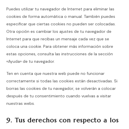
Puedes utilizar tu navegador de Internet para eliminar las
cookies de forma automática o manual. También puedes
especificar que ciertas cookies no pueden ser colocadas.
Otra opción es cambiar los ajustes de tu navegador de
Internet para que recibas un mensaje cada vez que se
coloca una cookie. Para obtener más información sobre
estas opciones, consulta las instrucciones de la sección
«Ayuda» de tu navegador.
Ten en cuenta que nuestra web puede no funcionar
correctamente si todas las cookies están desactivadas. Si
borras las cookies de tu navegador, se volverán a colocar
después de tu consentimiento cuando vuelvas a visitar
nuestras webs.
9. Tus derechos con respecto a los