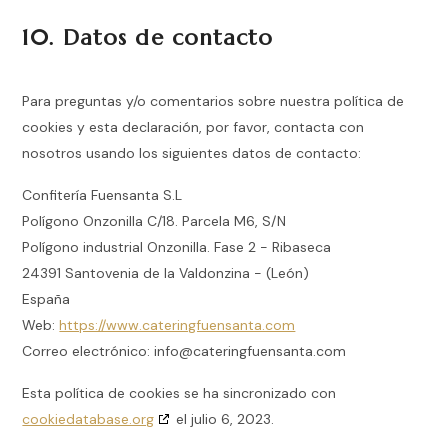
10. Datos de contacto
Para preguntas y/o comentarios sobre nuestra política de
cookies y esta declaración, por favor, contacta con
nosotros usando los siguientes datos de contacto:
Confitería Fuensanta S.L
Polígono Onzonilla C/18. Parcela M6, S/N
Polígono industrial Onzonilla. Fase 2 - Ribaseca
24391 Santovenia de la Valdonzina - (León)
España
Web:
https://www.cateringfuensanta.com
Correo electrónico:
info@cateringfuensanta.com
Esta política de cookies se ha sincronizado con
cookiedatabase.org
el julio 6, 2023.