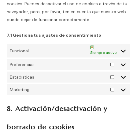
cookies. Puedes desactivar el uso de cookies a través de tu
navegador, pero, por favor, ten en cuenta que nuestra web
puede dejar de funcionar correctamente.
7.1 Gestiona tus ajustes de consentimiento
Funcional
Siempre activo
Preferencias
Estadísticas
Marketing
8. Activación/desactivación y
borrado de cookies