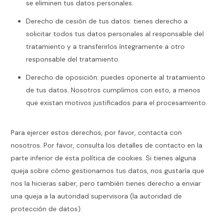
se eliminen tus datos personales.
Derecho de cesión de tus datos: tienes derecho a
solicitar todos tus datos personales al responsable del
tratamiento y a transferirlos íntegramente a otro
responsable del tratamiento.
Derecho de oposición: puedes oponerte al tratamiento
de tus datos. Nosotros cumplimos con esto, a menos
que existan motivos justificados para el procesamiento.
Para ejercer estos derechos, por favor, contacta con
nosotros. Por favor, consulta los detalles de contacto en la
parte inferior de esta política de cookies. Si tienes alguna
queja sobre cómo gestionamos tus datos, nos gustaría que
nos la hicieras saber, pero también tienes derecho a enviar
una queja a la autoridad supervisora (la autoridad de
protección de datos).