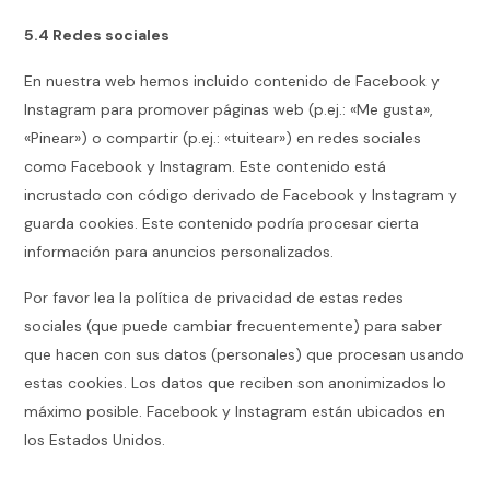
5.4 Redes sociales
En nuestra web hemos incluido contenido de Facebook y
Instagram para promover páginas web (p.ej.: «Me gusta»,
«Pinear») o compartir (p.ej.: «tuitear») en redes sociales
como Facebook y Instagram. Este contenido está
incrustado con código derivado de Facebook y Instagram y
guarda cookies. Este contenido podría procesar cierta
información para anuncios personalizados.
Por favor lea la política de privacidad de estas redes
sociales (que puede cambiar frecuentemente) para saber
que hacen con sus datos (personales) que procesan usando
estas cookies. Los datos que reciben son anonimizados lo
máximo posible. Facebook y Instagram están ubicados en
los Estados Unidos.