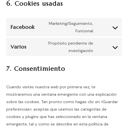
6. Cookies usadas
Marketing/Seguimiento,
Facebook
Funcional
Propósito pendiente de
Varios
investigación
7. Consentimiento
Cuando visites nuestra web por primera vez, te
mostraremos una ventana emergente con una explicación
sobre las cookies. Tan pronto como hagas clic en «Guardar
preferencias», aceptas que usemos las categorías de
cookies y plugins que has seleccionado en la ventana
emergente, tal y como se describe en esta política de