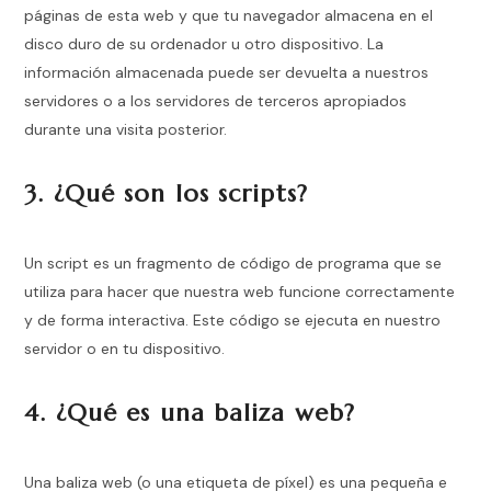
páginas de esta web y que tu navegador almacena en el
disco duro de su ordenador u otro dispositivo. La
información almacenada puede ser devuelta a nuestros
servidores o a los servidores de terceros apropiados
durante una visita posterior.
3. ¿Qué son los scripts?
Un script es un fragmento de código de programa que se
utiliza para hacer que nuestra web funcione correctamente
y de forma interactiva. Este código se ejecuta en nuestro
servidor o en tu dispositivo.
4. ¿Qué es una baliza web?
Una baliza web (o una etiqueta de píxel) es una pequeña e