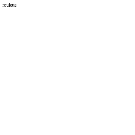
roulette