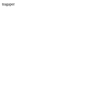
tragaper